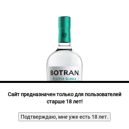
Прочие алкогольные напитки
Продукты, Посуда, Аксессуары
Ром
Текила
Джин
Cайт предназначен только для пользователей
старше 18 лет!
Подтверждаю, мне уже есть 18 лет.