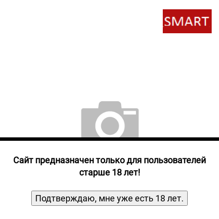
Прочие алкогольные напитки
Продукты, Посуда, Аксессуары
Ром
Текила
Джин
Cайт предназначен только для пользователей
старше 18 лет!
Подтверждаю, мне уже есть 18 лет.