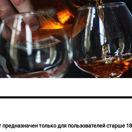
 предназначен только для пользователей старше 18