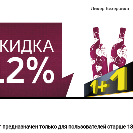
Ликер Бехеровка
 предназначен только для пользователей старше 18