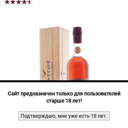
Прочие алкогольные напитки
Продукты, Посуда, Аксессуары
Ром
Текила
Джин
Cайт предназначен только для пользователей
старше 18 лет!
Подтверждаю, мне уже есть 18 лет.