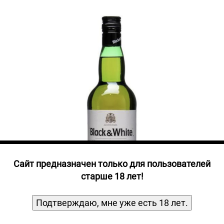
Прочие алкогольные напитки
Продукты, Посуда, Аксессуары
Ром
Текила
Джин
Cайт предназначен только для пользователей
старше 18 лет!
Подтверждаю, мне уже есть 18 лет.