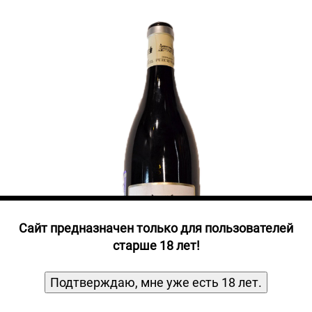
Прочие алкогольные напитки
Продукты, Посуда, Аксессуары
Ром
Текила
Джин
Cайт предназначен только для пользователей
старше 18 лет!
Подтверждаю, мне уже есть 18 лет.