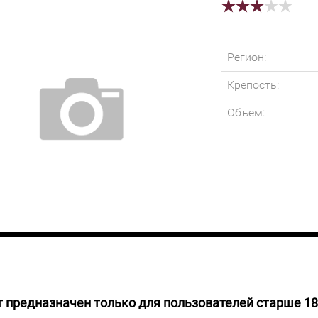
Регион:
Крепость:
Объем:
 предназначен только для пользователей старше 18
руб.