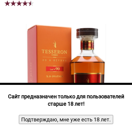
Прочие алкогольные напитки
Продукты, Посуда, Аксессуары
Ром
Текила
Джин
Cайт предназначен только для пользователей
старше 18 лет!
Подтверждаю, мне уже есть 18 лет.