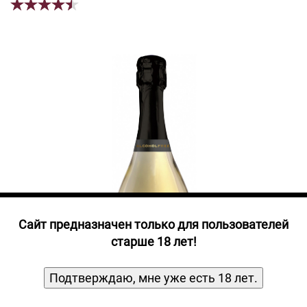
Прочие алкогольные напитки
Продукты, Посуда, Аксессуары
Ром
Текила
Джин
Cайт предназначен только для пользователей
старше 18 лет!
Подтверждаю, мне уже есть 18 лет.