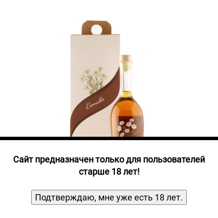
Прочие алкогольные напитки
Продукты, Посуда, Аксессуары
Ром
Текила
Джин
Cайт предназначен только для пользователей
старше 18 лет!
Подтверждаю, мне уже есть 18 лет.