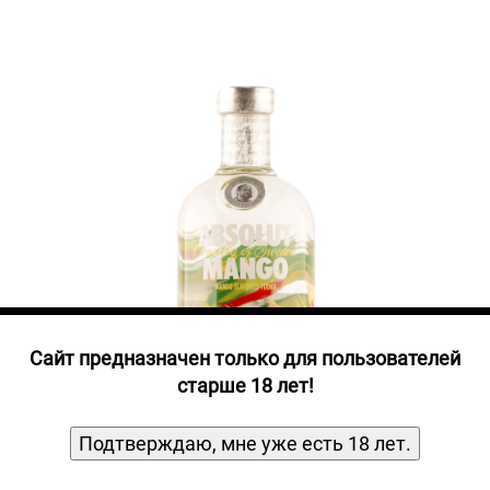
Прочие алкогольные напитки
Продукты, Посуда, Аксессуары
Ром
Текила
Джин
Cайт предназначен только для пользователей
старше 18 лет!
Подтверждаю, мне уже есть 18 лет.