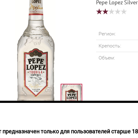
Pepe Lopez Silver
Регион:
Крепость:
Объем:
 предназначен только для пользователей старше 18
 НАЛИЧИИ
Изготавливается 