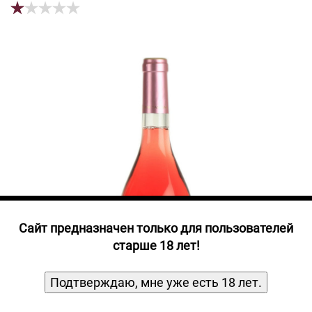
Прочие алкогольные напитки
Продукты, Посуда, Аксессуары
Ром
Текила
Джин
Cайт предназначен только для пользователей
старше 18 лет!
Подтверждаю, мне уже есть 18 лет.