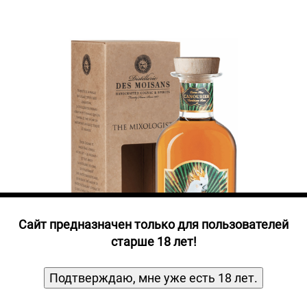
Прочие алкогольные напитки
Продукты, Посуда, Аксессуары
Ром
Текила
Джин
Cайт предназначен только для пользователей
старше 18 лет!
Подтверждаю, мне уже есть 18 лет.