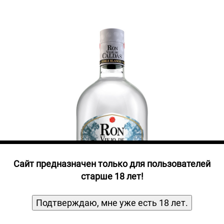
Прочие алкогольные напитки
Продукты, Посуда, Аксессуары
Ром
Текила
Джин
Cайт предназначен только для пользователей
старше 18 лет!
Подтверждаю, мне уже есть 18 лет.