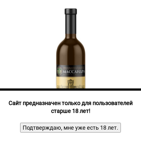
Прочие алкогольные напитки
Продукты, Посуда, Аксессуары
Ром
Текила
Джин
Cайт предназначен только для пользователей
старше 18 лет!
Подтверждаю, мне уже есть 18 лет.