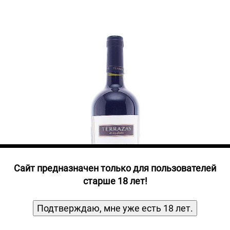
Прочие алкогольные напитки
Продукты, Посуда, Аксессуары
Ром
Текила
Джин
Cайт предназначен только для пользователей
старше 18 лет!
Подтверждаю, мне уже есть 18 лет.