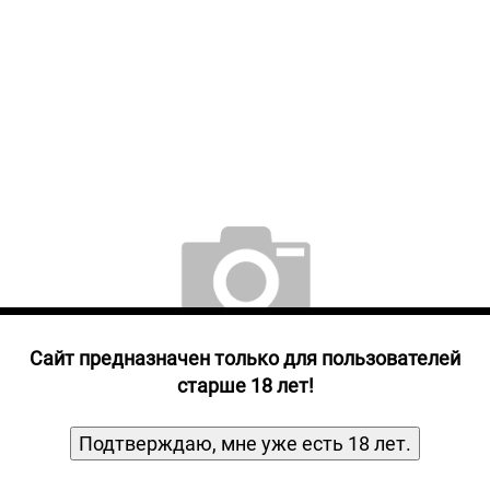
Прочие алкогольные напитки
Продукты, Посуда, Аксессуары
Ром
Текила
Джин
Cайт предназначен только для пользователей
старше 18 лет!
Подтверждаю, мне уже есть 18 лет.