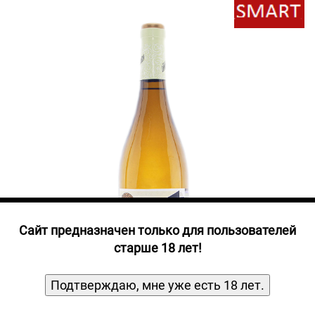
Прочие алкогольные напитки
Продукты, Посуда, Аксессуары
Ром
Текила
Джин
Cайт предназначен только для пользователей
старше 18 лет!
Подтверждаю, мне уже есть 18 лет.