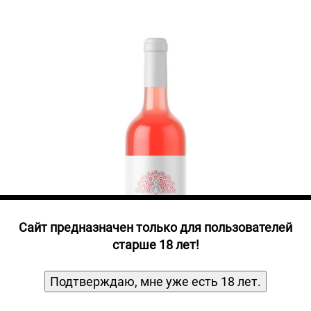
Прочие алкогольные напитки
Продукты, Посуда, Аксессуары
Ром
Текила
Джин
Cайт предназначен только для пользователей
старше 18 лет!
Подтверждаю, мне уже есть 18 лет.