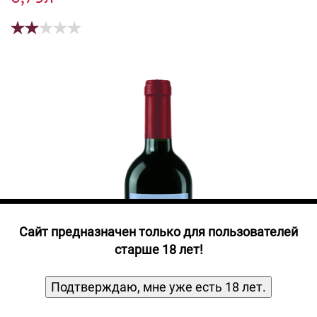
Прочие алкогольные напитки
Продукты, Посуда, Аксессуары
Ром
Текила
Джин
Cайт предназначен только для пользователей
старше 18 лет!
Подтверждаю, мне уже есть 18 лет.