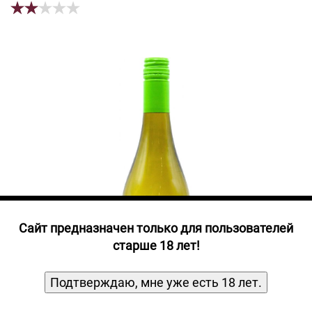
Прочие алкогольные напитки
Продукты, Посуда, Аксессуары
Ром
Текила
Джин
Cайт предназначен только для пользователей
старше 18 лет!
Подтверждаю, мне уже есть 18 лет.