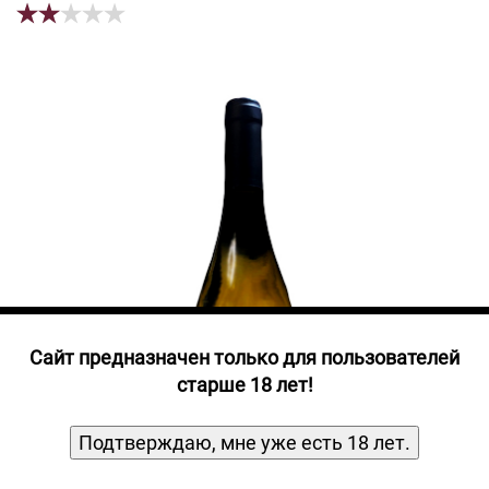
Прочие алкогольные напитки
Продукты, Посуда, Аксессуары
Ром
Текила
Джин
Cайт предназначен только для пользователей
старше 18 лет!
Подтверждаю, мне уже есть 18 лет.