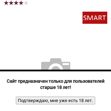
Прочие алкогольные напитки
Продукты, Посуда, Аксессуары
Ром
Текила
Джин
Cайт предназначен только для пользователей
старше 18 лет!
Подтверждаю, мне уже есть 18 лет.