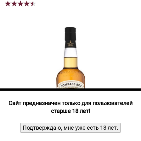
Прочие алкогольные напитки
Продукты, Посуда, Аксессуары
Ром
Текила
Джин
Cайт предназначен только для пользователей
старше 18 лет!
Подтверждаю, мне уже есть 18 лет.