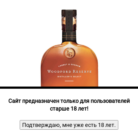
Прочие алкогольные напитки
Продукты, Посуда, Аксессуары
Ром
Текила
Джин
Cайт предназначен только для пользователей
старше 18 лет!
Подтверждаю, мне уже есть 18 лет.