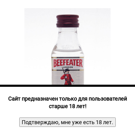
Прочие алкогольные напитки
Продукты, Посуда, Аксессуары
Ром
Текила
Джин
Cайт предназначен только для пользователей
старше 18 лет!
Подтверждаю, мне уже есть 18 лет.