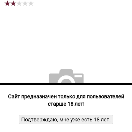
Прочие алкогольные напитки
Продукты, Посуда, Аксессуары
Ром
Текила
Джин
Cайт предназначен только для пользователей
старше 18 лет!
Подтверждаю, мне уже есть 18 лет.