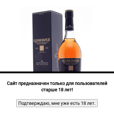
Прочие алкогольные напитки
Продукты, Посуда, Аксессуары
Ром
Текила
Джин
Cайт предназначен только для пользователей
старше 18 лет!
Подтверждаю, мне уже есть 18 лет.