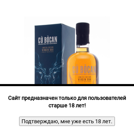
Прочие алкогольные напитки
Продукты, Посуда, Аксессуары
Ром
Текила
Джин
Cайт предназначен только для пользователей
старше 18 лет!
Подтверждаю, мне уже есть 18 лет.